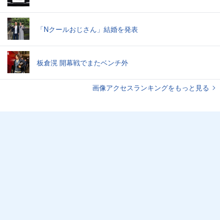
「Nクールおじさん」結婚を発表
板倉滉 開幕戦でまたベンチ外
画像アクセスランキングをもっと見る