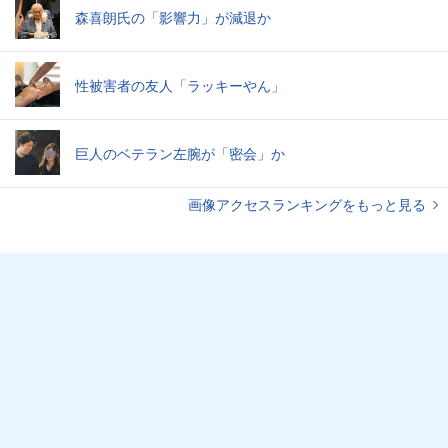
森喜朗氏の「影響力」が減退か
性被害者の友人「ラッキーやん」
巨人のベテラン左腕が「密会」か
画像アクセスランキングをもっと見る