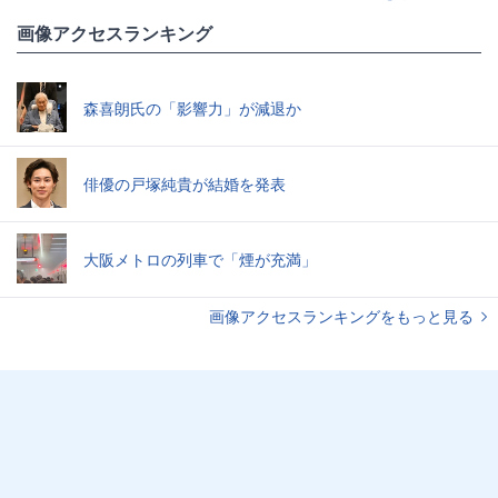
画像アクセスランキング
森喜朗氏の「影響力」が減退か
俳優の戸塚純貴が結婚を発表
大阪メトロの列車で「煙が充満」
画像アクセスランキングをもっと見る