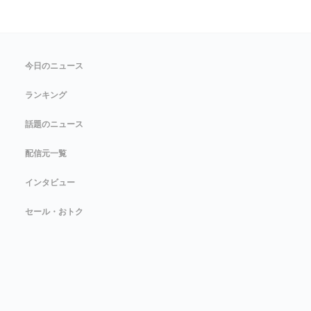
今日のニュース
ランキング
話題のニュース
配信元一覧
インタビュー
セール・おトク