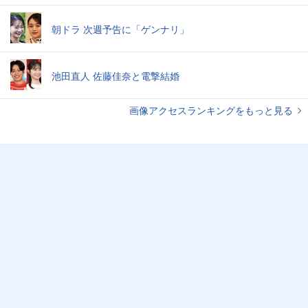
朝ドラ 次週予告に「ゲンナリ」
池田直人 佐藤佳奈と電撃結婚
画像アクセスランキングをもっと見る