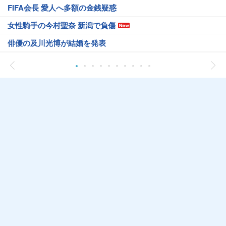
FIFA会長 愛人へ多額の金銭疑惑
女性騎手の今村聖奈 新潟で負傷
俳優の及川光博が結婚を発表