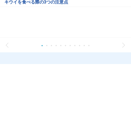
キウイを食べる際の3つの注意点