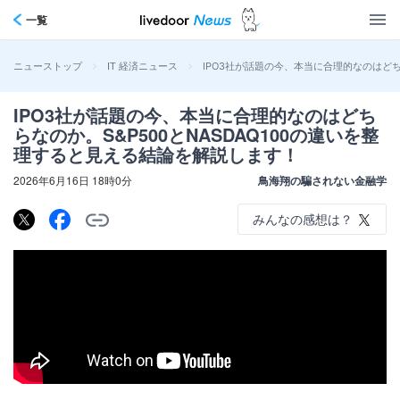
一覧
>
>
IPO3社が話題の今、本当に合理的なのはどち
ニューストップ
IT 経済ニュース
IPO3社が話題の今、本当に合理的なのはどち
らなのか。S&P500とNASDAQ100の違いを整
理すると見える結論を解説します！
2026年6月16日 18時0分
鳥海翔の騙されない金融学
みんなの感想は？