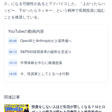
ス」になる可能性があるとアドバイスした。「上がったらハ
ッピー、下がったらラッキー」という精神で長期投資に臨む
ことを推奨している。
YouTubeの動画内容
OpenAIとAnthropicが上場準備へ
00:46
S&P500採用基準の緩和を見送り
05:13
半導体株を中心に株価急落
10:13
今、投資家としてとるべき行動
16:35
関連記事
投資をしない人ほど生活が苦しくなる？AIとロ