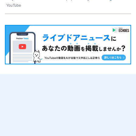
YouTube