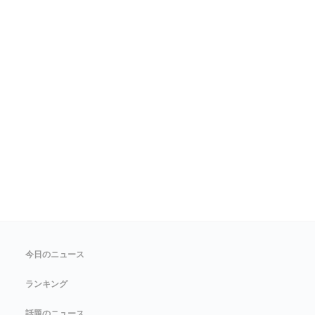
今日のニュース
ランキング
話題のニュース