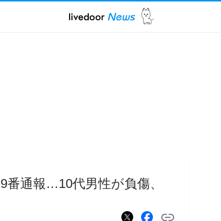
9番通報…10代男性が負傷、