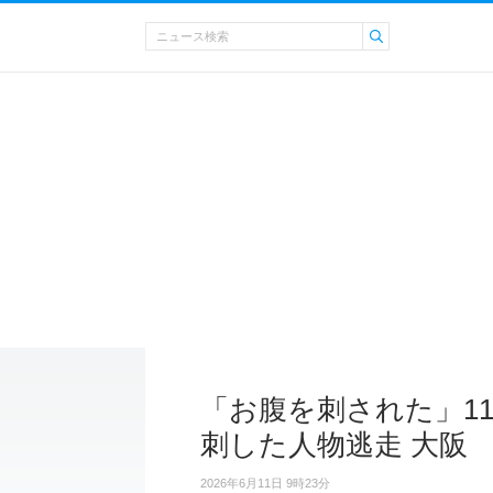
「お腹を刺された」11
刺した人物逃走 大阪
2026年6月11日 9時23分