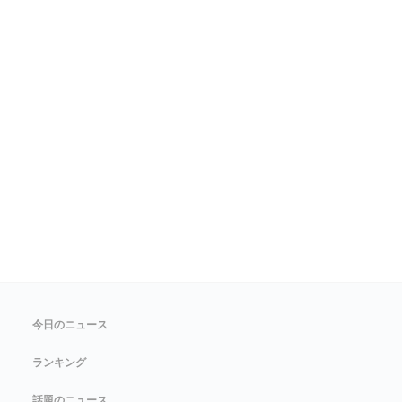
今日のニュース
ランキング
話題のニュース