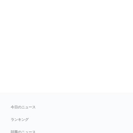
今日のニュース
ランキング
話題のニュース