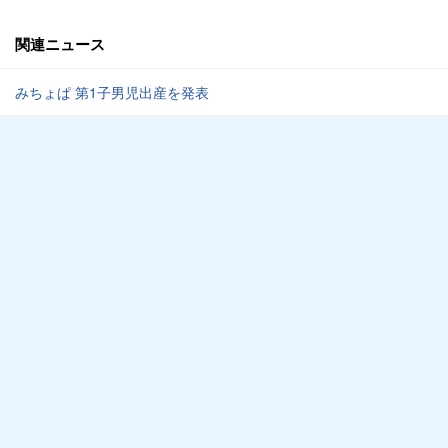
関連ニュース
みちょぱ 第1子男児出産を発表