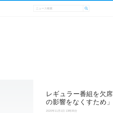
レギュラー番組を欠席
の影響をなくすため
2020年11月1日 13時35分