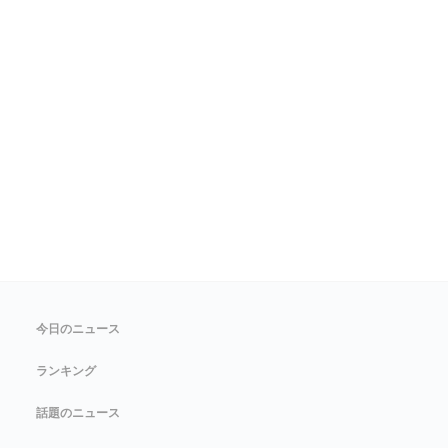
今日のニュース
ランキング
話題のニュース