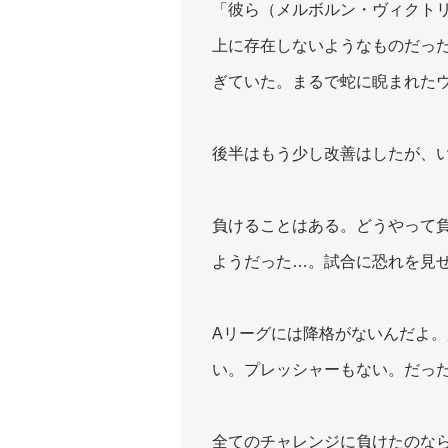
「彼ら（メルボルン・ヴィクト
上に存在しないようなものだっ
ぎていた。まるで蛇に睨まれた
後半はもう少し改善はしたが、
負けることはある。どうやって
ようだった…。試合に恐れを見
Aリーグには降格がないんだよ
い。プレッシャーもない。だっ
全てのチャレンジに負けたのな