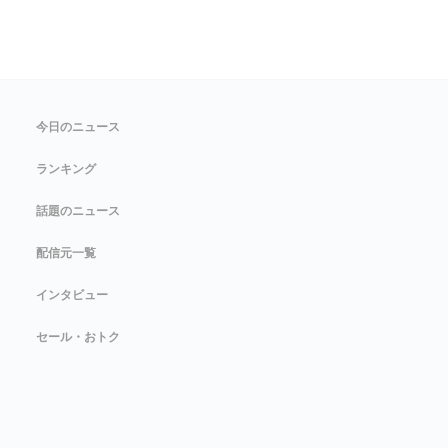
今日のニュース
ランキング
話題のニュース
配信元一覧
インタビュー
セール・おトク