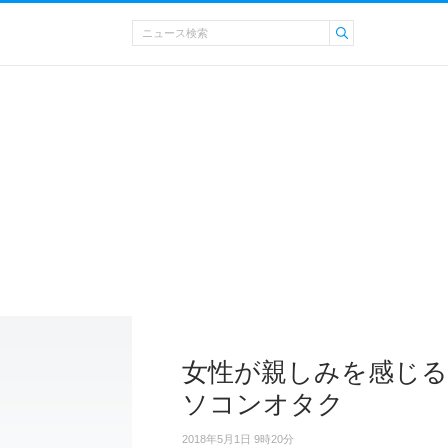
女性が親しみを感じる
ソコンオタク
2018年5月1日 9時20分