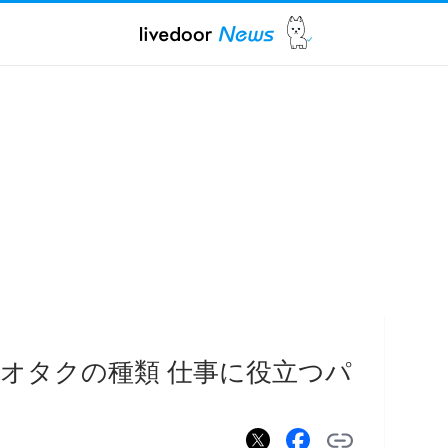
オタクの種類 仕事に役立つパ