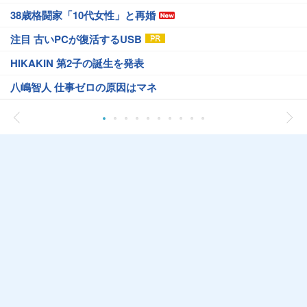
38歳格闘家「10代女性」と再婚
注目 古いPCが復活するUSB
HIKAKIN 第2子の誕生を発表
八嶋智人 仕事ゼロの原因はマネ