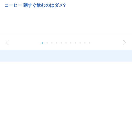
コーヒー 朝すぐ飲むのはダメ?