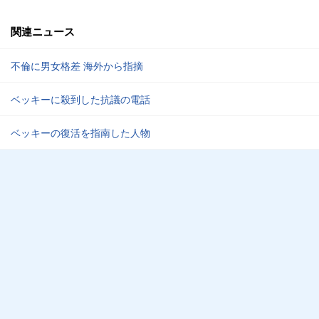
関連ニュース
不倫に男女格差 海外から指摘
ベッキーに殺到した抗議の電話
ベッキーの復活を指南した人物