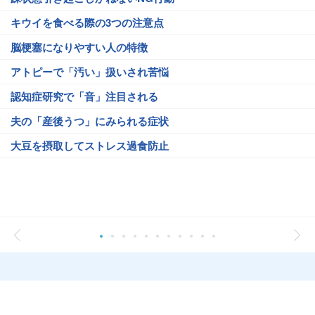
キウイを食べる際の3つの注意点
脳梗塞になりやすい人の特徴
アトピーで「汚い」扱いされ苦悩
認知症研究で「音」注目される
夫の「産後うつ」にみられる症状
大豆を摂取してストレス過食防止