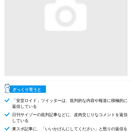
ざっくり言うと
「安堂ロイド」ツイッターは、批判的な内容や報道に積極的に
返信している
日刊サイゾーの批判記事などに、皮肉交じりなコメントを返信
している
東スポ記事に、「いいかげんにしてください」と怒りの返信を