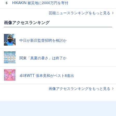
HIKAKIN 被災地に2000万円を寄付
5
芸能ニュースランキングをもっと見る
画像アクセスランキング
中日が新庄監督招聘を検討か
関東「真夏の暑さ」は終了か
卓球WTT 張本美和がベスト8進出
画像アクセスランキングをもっと見る