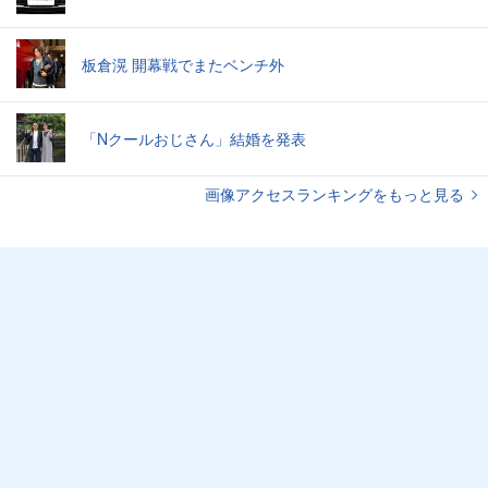
板倉滉 開幕戦でまたベンチ外
「Nクールおじさん」結婚を発表
画像アクセスランキングをもっと見る