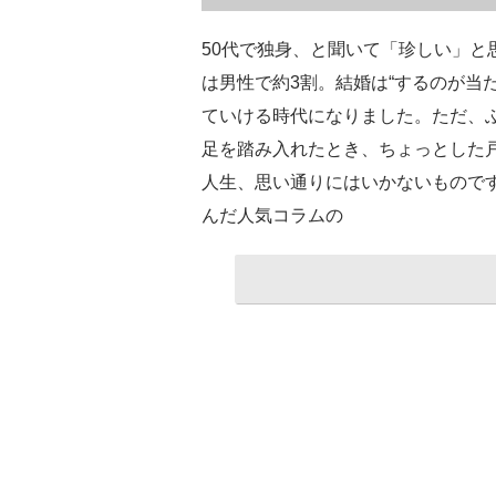
50代で独身、と聞いて「珍しい」と
は男性で約3割。結婚は“するのが当
ていける時代になりました。ただ、
足を踏み入れたとき、ちょっとした
人生、思い通りにはいかないもので
んだ人気コラムの