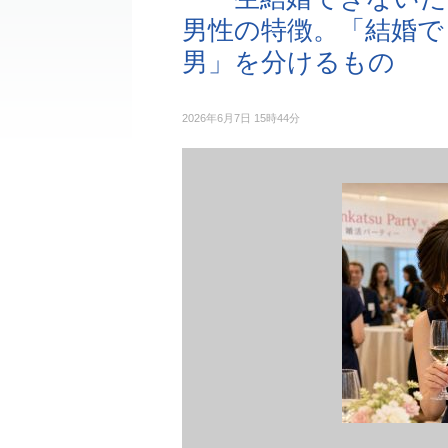
男性の特徴。「結婚で
男」を分けるもの
2026年6月7日 15時44分