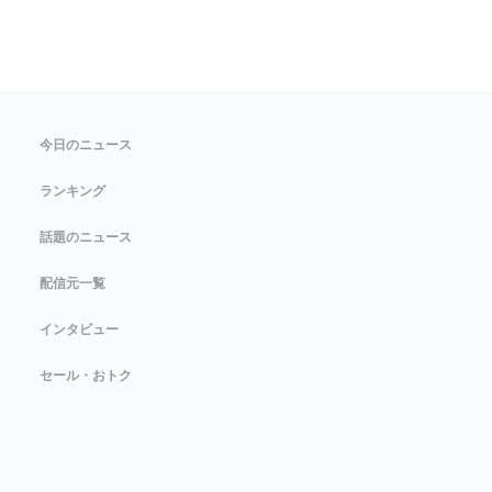
今日のニュース
ランキング
話題のニュース
配信元一覧
インタビュー
セール・おトク