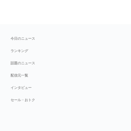
今日のニュース
ランキング
話題のニュース
配信元一覧
インタビュー
セール・おトク