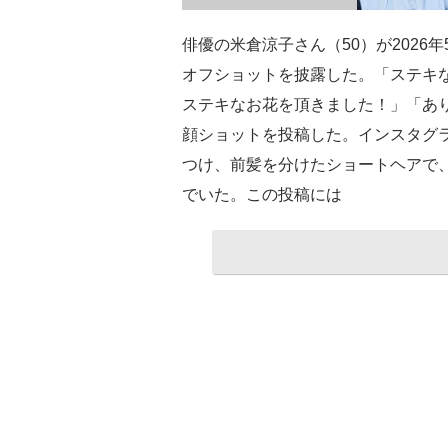
俳優の米倉涼子さん（50）が2026
オフショットを披露した。「ステキ
ステキなお花を頂きました！」「あ
顔ショットを投稿した。インスタグ
つけ、前髪を分けたショートヘアで
でいた。この投稿には