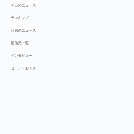
今日のニュース
ランキング
話題のニュース
配信元一覧
インタビュー
セール・おトク