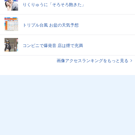
りくりゅうに「そろそろ飽きた」
トリプル台風 お盆の天気予想
コンビニで爆発音 店は煙で充満
画像アクセスランキングをもっと見る