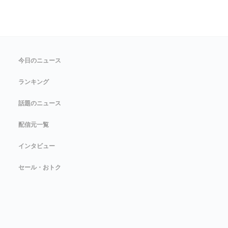
今日のニュース
ランキング
話題のニュース
配信元一覧
インタビュー
セール・おトク