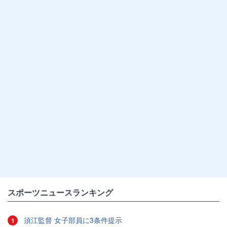
スポーツニュースランキング
須江監督 女子部員に3条件提示
1