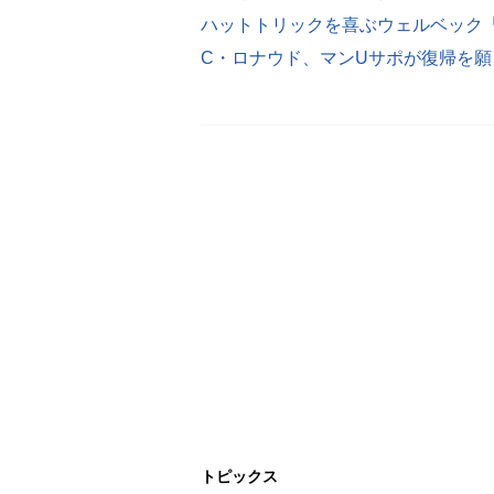
ハットトリックを喜ぶウェルベック
C・ロナウド、マンUサポが復帰を
トピックス