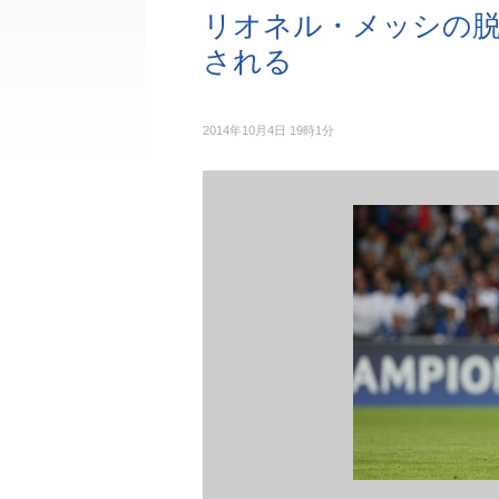
リオネル・メッシの脱
される
2014年10月4日 19時1分