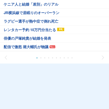
ケニア人と結婚「差別」のリアル
JR横浜線で居眠りのオーバーラン
ラグビー選手が熱中症で倒れ死亡
レンタカー予約 10万円分当たる
俳優の戸塚純貴が結婚を発表
配信で激怒 堀大輔氏が物議