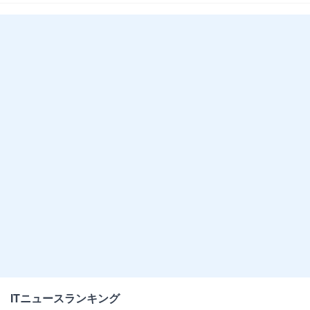
ITニュースランキング