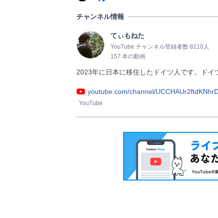
チャンネル情報
てぃもねた
YouTube チャンネル登録者数 8110人
157 本の動画
2023年に日本に移住したドイツ人です。ドイツと日本の
youtube.com/channel/UCCHAUr2ftdKNh
YouTube