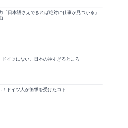
力「日本語さえできれば絶対に仕事が見つかる」
由
！ドイツにない、日本の神すぎるところ
…！ドイツ人が衝撃を受けたコト