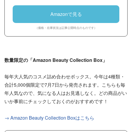
Amazonで見る
（価格・在庫状況は記事公開時点のものです）
数量限定の「Amazon Beauty Collection Box」
毎年大人気のコスメ詰め合わせボックス。今年は4種類・
合計5,000個限定で7月7日から発売されます。こちらも毎
年人気なので、気になる人はお見逃しなく。どの商品がい
いか事前にチェックしておくのがおすすめです！
→ Amazon Beauty Collection Boxはこちら