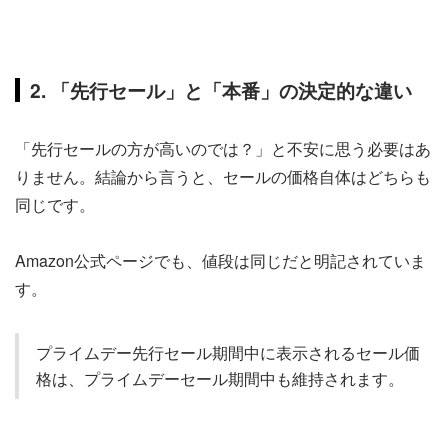
2. 「先行セール」と「本番」の決定的な違い
「先行セールの方が高いのでは？」と不安に思う必要はあ
りません。結論から言うと、セールの価格自体はどちらも
同じです。
Amazon公式ページでも、値段は同じだと明記されていま
す。
プライムデー先行セール期間中に表示されるセール価
格は、プライムデーセール期間中も維持されます。