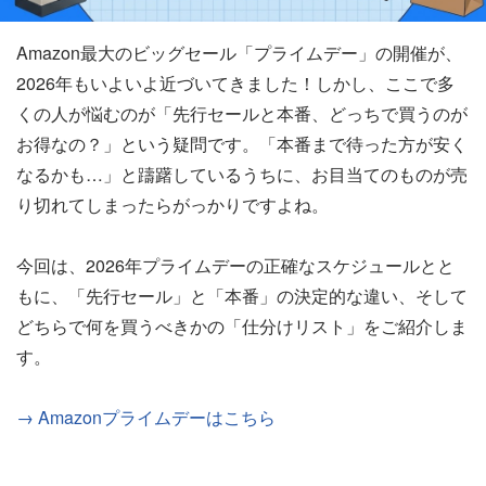
Amazon最大のビッグセール「プライムデー」の開催が、
2026年もいよいよ近づいてきました！しかし、ここで多
くの人が悩むのが「先行セールと本番、どっちで買うのが
お得なの？」という疑問です。「本番まで待った方が安く
なるかも…」と躊躇しているうちに、お目当てのものが売
り切れてしまったらがっかりですよね。
今回は、2026年プライムデーの正確なスケジュールとと
もに、「先行セール」と「本番」の決定的な違い、そして
どちらで何を買うべきかの「仕分けリスト」をご紹介しま
す。
→ Amazonプライムデーはこちら