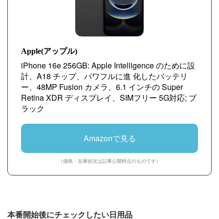
Apple(アップル)
iPhone 16e 256GB: Apple Intelligence のために設
計、A18 チップ、パワフルに進 化したバッテリ
ー、48MP Fusion カメラ、6.1 インチの Super
Retina XDR ディスプレイ、SIMフリー 5G対応; ブ
ラック
Amazonで見る
（価格・在庫状況は記事公開時点のものです）
本番開始後にチェックしたい日用品