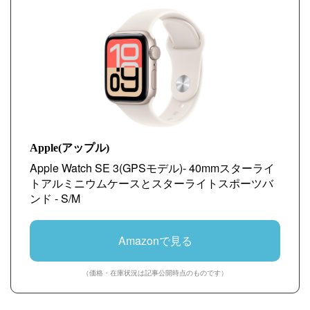
Apple(アップル)
Apple Watch SE 3(GPSモデル)- 40mmスターライ
トアルミニウムケースとスターライトスポーツバ
ンド - S/M
Amazonで見る
（価格・在庫状況は記事公開時点のものです）