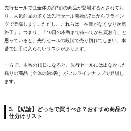
先行セールでは全体の約7割の商品が登場するとされてお
り、人気商品の多くは先行セール開始の7日からフライン
グで登場します。ただし、これらは「在庫がなくなり次第
終了」。つまり、「10日の本番まで待ってから買おう」と
思っていると、先行セールの段階で売り切れてしまい、本
番では手に入らないリスクがあります。
一方で、本番の10日になると、先行セールには出なかった
残りの商品（全体の約3割）がフルラインナップで登場し
ます。
3. 【結論】どっちで買うべき？おすすめ商品の
仕分けリスト