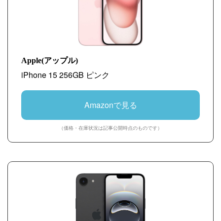
Apple(アップル)
iPhone 15 256GB ピンク
Amazonで見る
（価格・在庫状況は記事公開時点のものです）