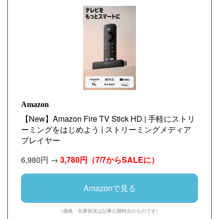
Amazon
【New】Amazon Fire TV Stick HD | 手軽にストリ
ーミングをはじめよう | ストリーミングメディア
プレイヤー
6,980円 →
3,780円（7/7からSALEに）
Amazonで見る
（価格・在庫状況は記事公開時点のものです）