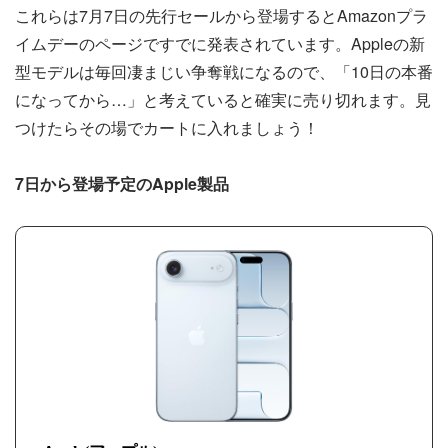
これらは7月7日の先行セールから登場するとAmazonプラ
イムデーのページですでに発表されています。Appleの新
型モデルは毎回凄まじい争奪戦になるので、「10日の本番
になってから…」と考えていると確実に売り切れます。見
つけたらその場でカートに入れましょう！
7日から登場予定のApple製品