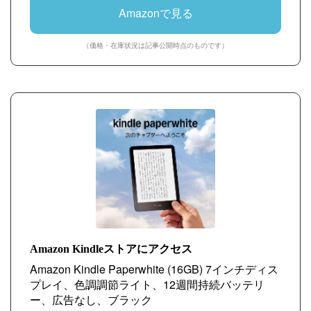
Amazonで見る
（価格・在庫状況は記事公開時点のものです）
Amazon Kindleストアにアクセス
Amazon Kindle Paperwhite (16GB) 7インチディス
プレイ、色調調節ライト、12週間持続バッテリ
ー、広告なし、ブラック