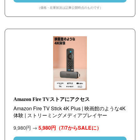
（価格・在庫状況は記事公開時点のものです）
Amazon Fire TVストアにアクセス
Amazon Fire TV Stick 4K Plus | 映画館のような4K
体験 | ストリーミングメディアプレイヤー
9,980円 →
5,980円（7/7からSALEに）