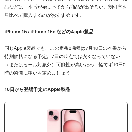
品などは、本番が始まってから商品が出そろい、割引率を
見比べて購入するのがおすすめです。
iPhone 15 / iPhone 16e などのApple製品
同じApple製品でも、この定番2機種は7月10日の本番から
特別価格になる予定。7日の時点では安くなっていない
（またはセール対象外）可能性が高いため、慌てず10日0
時の瞬間に狙いを定めましょう。
10日から登場予定のApple製品