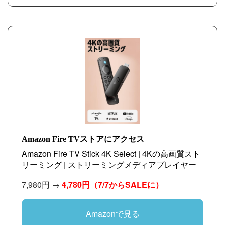
Amazon Fire TVストアにアクセス
Amazon Fire TV Stick 4K Select | 4Kの高画質スト
リーミング | ストリーミングメディアプレイヤー
7,980円 →
4,780円（7/7からSALEに）
Amazonで見る