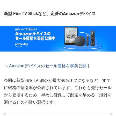
新型 Fire TV Stickなど、定番のAmazonデバイス
→ Amazonデバイスのセール価格を事前公開中
今回は新型Fire TV Stickが最大46%オフになるなど、すで
に破格の割引率が公表されています。これらも先行セール
から登場するため、早めに確保して配送を早める（混雑を
避ける）のが賢い選択です。