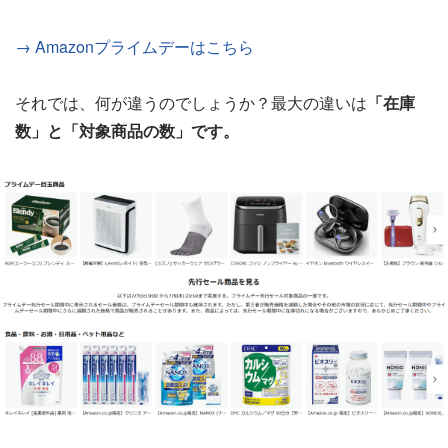
→ Amazonプライムデーはこちら
それでは、何が違うのでしょうか？最大の違いは
「在庫
数」と「対象商品の数」です。