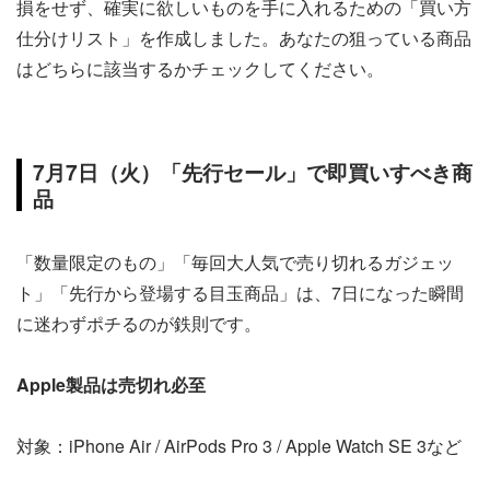
損をせず、確実に欲しいものを手に入れるための「買い方
仕分けリスト」を作成しました。あなたの狙っている商品
はどちらに該当するかチェックしてください。
7月7日（火）「先行セール」で即買いすべき商
品
「数量限定のもの」「毎回大人気で売り切れるガジェッ
ト」「先行から登場する目玉商品」は、7日になった瞬間
に迷わずポチるのが鉄則です。
Apple製品は売切れ必至
対象：iPhone Air / AirPods Pro 3 / Apple Watch SE 3など