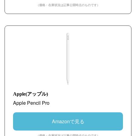
（価格・在庫状況は記事公開時点のものです）
Apple(アップル)
Apple Pencil Pro
Amazonで見る
（価格・在庫状況は記事公開時点のものです）