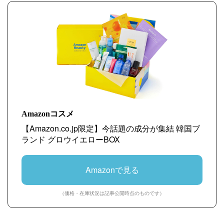
Amazonコスメ
【Amazon.co.jp限定】今話題の成分が集結 韓国ブ
ランド グロウイエローBOX
Amazonで見る
（価格・在庫状況は記事公開時点のものです）