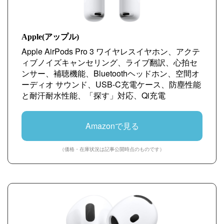
Apple(アップル)
Apple AirPods Pro 3 ワイヤレスイヤホン、アクテ
ィブノイズキャンセリング、ライブ翻訳、心拍セ
ンサー、補聴機能、Bluetoothヘッドホン、空間オ
ーディオ サウンド、USB-C充電ケース、防塵性能
と耐汗耐水性能、「探す」対応、Qi充電
Amazonで見る
（価格・在庫状況は記事公開時点のものです）