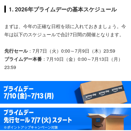
1. 2026年プライムデーの基本スケジュール
まずは、今年の正確な日程を頭に入れておきましょう。今
年は以下のスケジュールで合計7日間の開催となります。
先行セール
：7月7日（火）0:00～7月9日（木）23:59
プライムデー本番
：7月10日（金）0:00～7月13日（月）
23:59