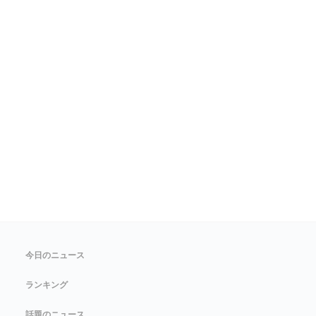
今日のニュース
ランキング
話題のニュース