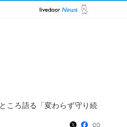
ところ語る「変わらず守り続