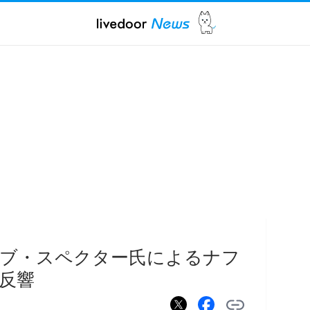
ーブ・スペクター氏によるナフ
反響