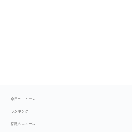
今日のニュース
ランキング
話題のニュース