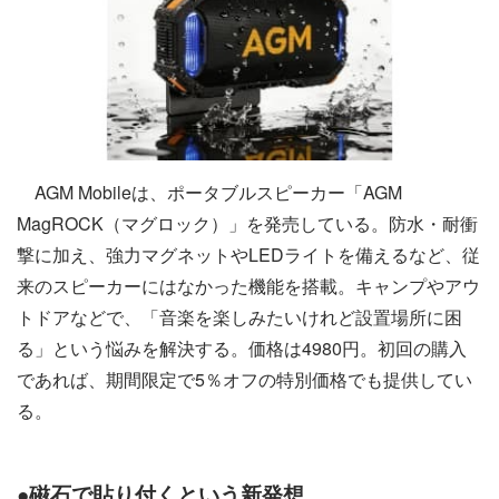
AGM Mobileは、ポータブルスピーカー「AGM
MagROCK（マグロック）」を発売している。防水・耐衝
撃に加え、強力マグネットやLEDライトを備えるなど、従
来のスピーカーにはなかった機能を搭載。キャンプやアウ
トドアなどで、「音楽を楽しみたいけれど設置場所に困
る」という悩みを解決する。価格は4980円。初回の購入
であれば、期間限定で5％オフの特別価格でも提供してい
る。
●磁石で貼り付くという新発想