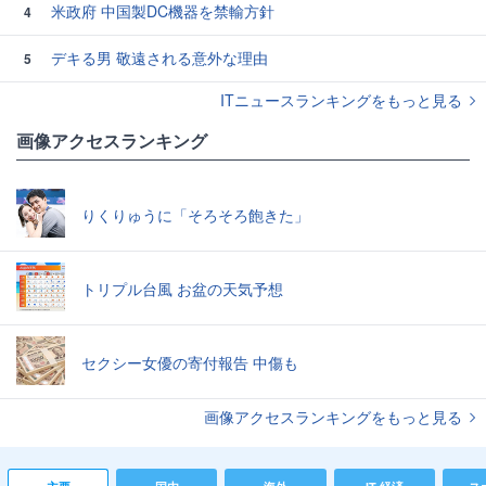
米政府 中国製DC機器を禁輸方針
4
デキる男 敬遠される意外な理由
5
ITニュースランキングをもっと見る
画像アクセスランキング
りくりゅうに「そろそろ飽きた」
トリプル台風 お盆の天気予想
セクシー女優の寄付報告 中傷も
画像アクセスランキングをもっと見る