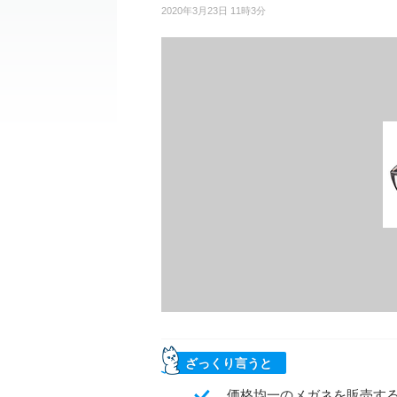
2020年3月23日 11時3分
ざっくり言うと
価格均一のメガネを販売する