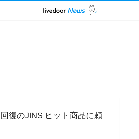
回復のJINS ヒット商品に頼