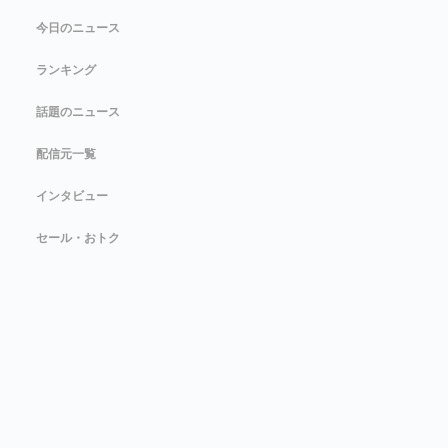
今日のニュース
ランキング
話題のニュース
配信元一覧
インタビュー
セール・おトク