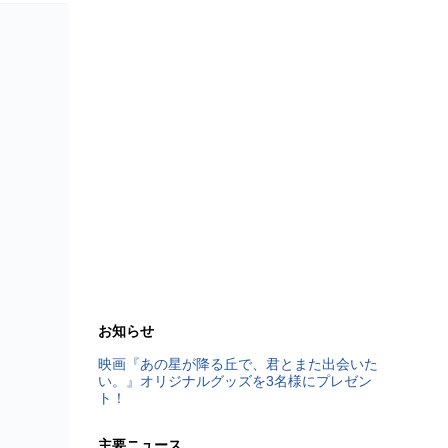
お知らせ
映画『あの星が降る丘で、君とまた出会いた
い。』オリジナルグッズを3名様にプレゼン
ト！
主要ニュース