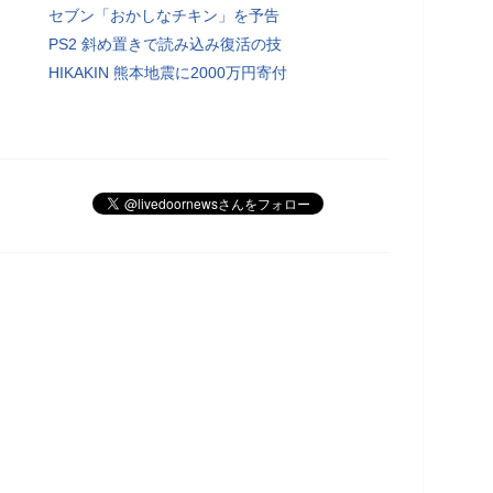
セブン「おかしなチキン」を予告
PS2 斜め置きで読み込み復活の技
HIKAKIN 熊本地震に2000万円寄付