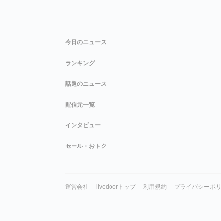
今日のニュース
ランキング
話題のニュース
配信元一覧
インタビュー
セール・おトク
運営会社
livedoorトップ
利用規約
プライバシーポ