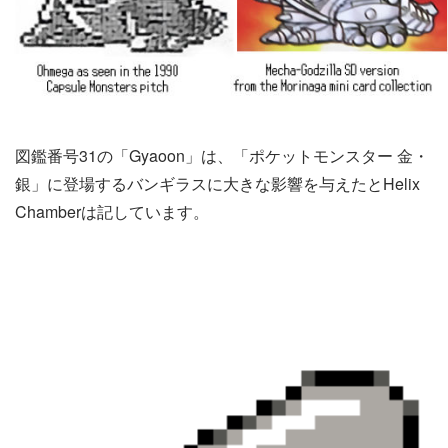
図鑑番号31の「Gyaoon」は、「ポケットモンスター 金・
銀」に登場するバンギラスに大きな影響を与えたとHelix
Chamberは記しています。