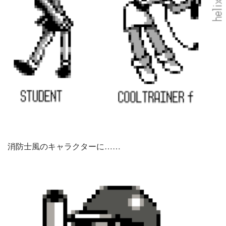
消防士風のキャラクターに……