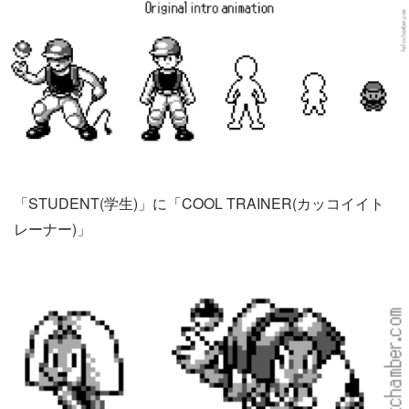
「STUDENT(学生)」に「COOL TRAINER(カッコイイト
レーナー)」