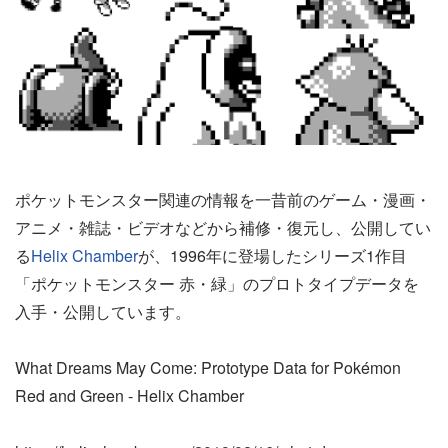
ポケットモンスター関連の情報を一昔前のゲーム・漫画・
アニメ・雑誌・ビデオなどから補修・復元し、公開してい
る
Helix Chamber
が、1996年に登場したシリーズ1作目
「ポケットモンスター 赤・緑」のプロトタイプデータを
入手・公開しています。
What Dreams May Come: Prototype Data for Pokémon
Red and Green - Helix Chamber