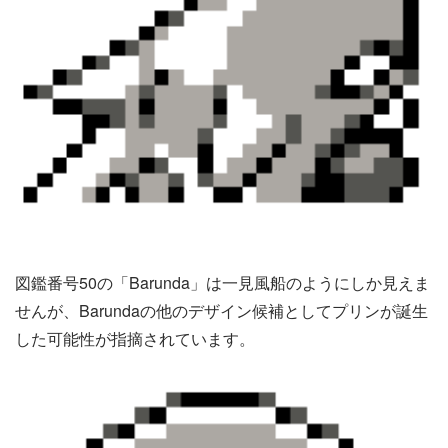
図鑑番号50の「Barunda」は一見風船のようにしか見えま
せんが、Barundaの他のデザイン候補としてプリンが誕生
した可能性が指摘されています。