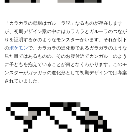
「カラカラの母親はガルーラ説」なるものが存在します
が、初期デザイン案の中にはカラカラとガルーラのつなが
りを証明するかのようなモンスターがいます。それが以下
の
ポケモン
で、カラカラの進化形であるガラガラのような
見た目ではあるものの、そのお腹付近でカンガルーのよう
に子どもを抱えていることが何となくわかります。このモ
ンスターがガラガラの進化形として初期デザインでは考案
されていました。