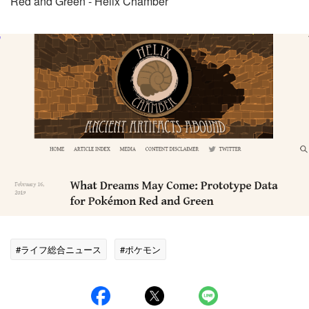
Red and Green - Helix Chamber
#ライフ総合ニュース
#ポケモン