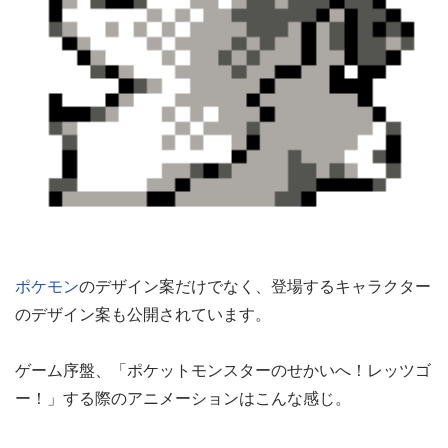
ポケモン
のデザイン案だけでなく、登場するキャラクター
のデザイン案も公開されています。
ゲーム序盤、「ポケットモンスターのせかいへ！レッツゴ
ー！」する際のアニメーションはこんな感じ。