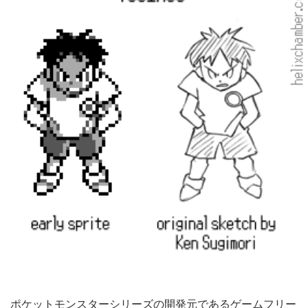
ポケットモンスターシリーズの開発元であるゲームフリー