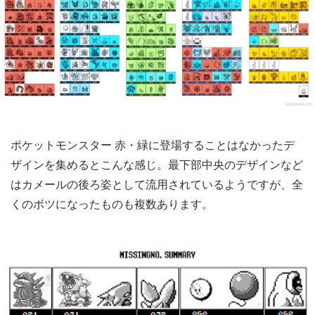
ポケットモンスター 赤・緑に登場することはなかったデ
ザインを集めるとこんな感じ。最下部中央のデザインなど
はカメールの後ろ姿として流用されているようですが、全
くのボツになったものも複数あります。