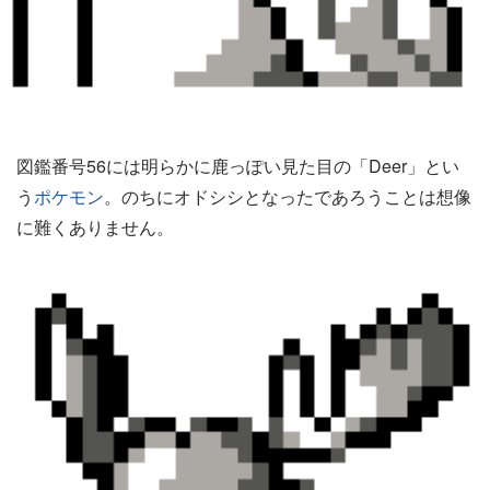
図鑑番号56には明らかに鹿っぽい見た目の「Deer」とい
う
ポケモン
。のちにオドシシとなったであろうことは想像
に難くありません。