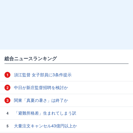
総合ニュースランキング
須江監督 女子部員に3条件提示
1
中日が新庄監督招聘を検討か
2
関東「真夏の暑さ」は終了か
3
「避難所格差」生まれてしまう訳
4
大量注文キャンセル43億円以上か
5