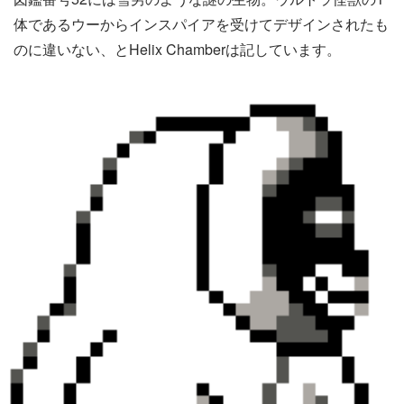
体であるウーからインスパイアを受けてデザインされたも
のに違いない、とHelix Chamberは記しています。