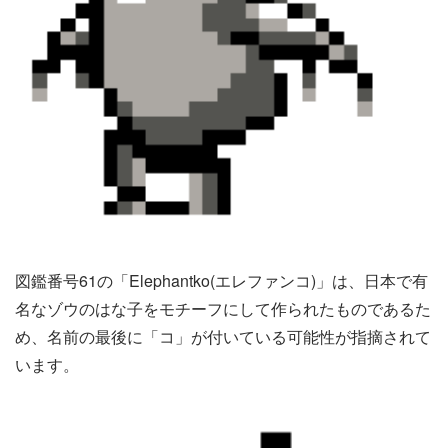
図鑑番号61の「Elephantko(エレファンコ)」は、日本で有
名なゾウのはな子をモチーフにして作られたものであるた
め、名前の最後に「コ」が付いている可能性が指摘されて
います。