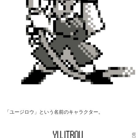
「ユージロウ」という名前のキャラクター。