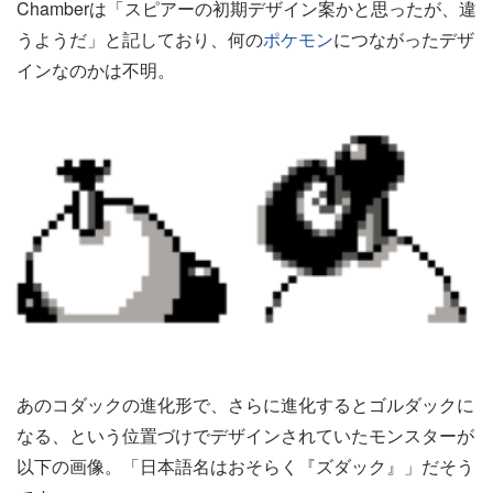
Chamberは「スピアーの初期デザイン案かと思ったが、違
うようだ」と記しており、何の
ポケモン
につながったデザ
インなのかは不明。
あのコダックの進化形で、さらに進化するとゴルダックに
なる、という位置づけでデザインされていたモンスターが
以下の画像。「日本語名はおそらく『ズダック』」だそう