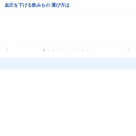
血圧を下げる飲みもの 選び方は