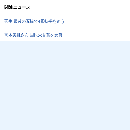
関連ニュース
羽生 最後の五輪で4回転半を追う
高木美帆さん 国民栄誉賞を受賞