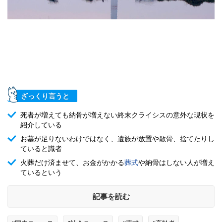
ざっくり言うと
死者が増えても納骨が増えない終末クライシスの意外な現状を
紹介している
お墓が足りないわけではなく、遺族が放置や散骨、捨てたりし
ていると識者
火葬だけ済ませて、お金がかかる
葬式
や納骨はしない人が増え
ているという
記事を読む