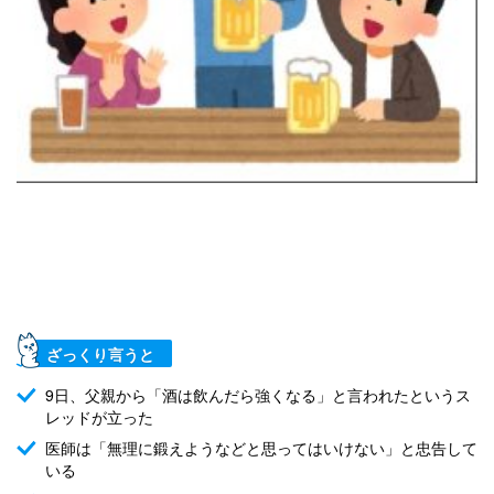
ざっくり言うと
9日、父親から「酒は飲んだら強くなる」と言われたというス
レッドが立った
医師は「無理に鍛えようなどと思ってはいけない」と忠告して
いる