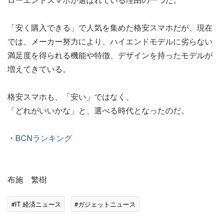
「安く購入できる」で人気を集めた格安スマホだが、現在
では、メーカー努力により、ハイエンドモデルに劣らない
満足度を得られる機能や特徴、デザインを持ったモデルが
増えてきている。
格安スマホも、「安い」ではなく、
「どれがいいかな」と、選べる時代となったのだ。
・
BCNランキング
布施 繁樹
#IT 経済ニュース
#ガジェットニュース