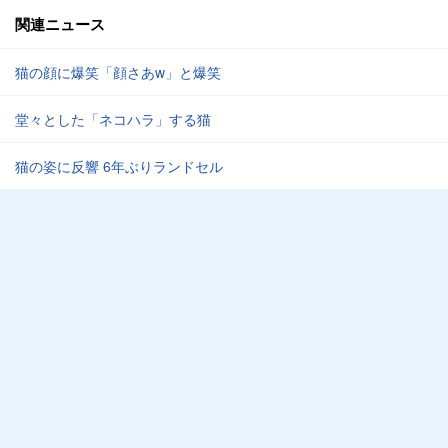
関連ニュース
猫の顔に爆笑「顔さあw」と爆笑
堂々とした「ネコハラ」する猫
猫の姿に反響 6年ぶりランドセル