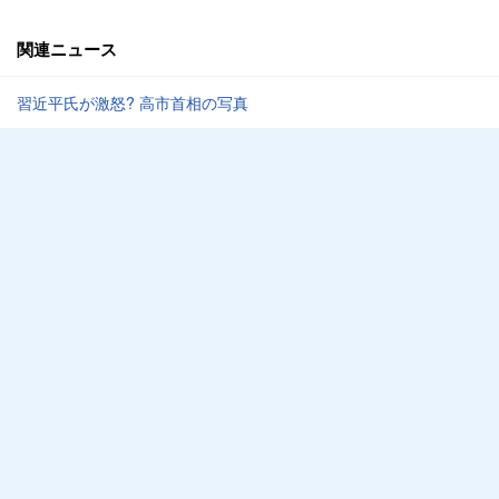
関連ニュース
習近平氏が激怒? 高市首相の写真