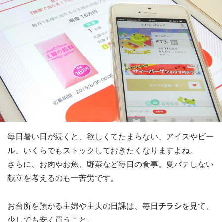
毎日暑い日が続くと、欲しくてたまらない、アイスやビー
ル、いくらでもストックしておきたくなりますよね。
さらに、お肉やお魚、野菜など毎日の食事。夏バテしない
献立を考えるのも一苦労です。
お台所を預かる主婦や主夫の日課は、毎日
チラシ
を見て、
少しでも安く買うこと。