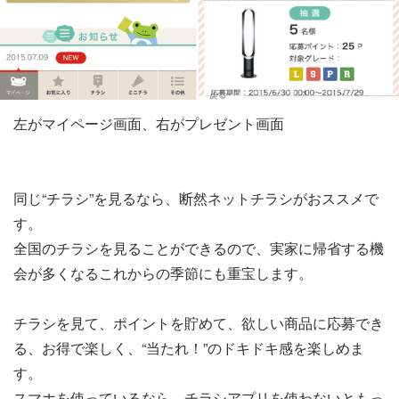
左がマイページ画面、右がプレゼント画面
同じ“チラシ”を見るなら、断然ネットチラシがおススメで
す。
全国のチラシを見ることができるので、実家に帰省する機
会が多くなるこれからの季節にも重宝します。
チラシを見て、ポイントを貯めて、欲しい商品に応募でき
る、お得で楽しく、“当たれ！”のドキドキ感を楽しめま
す。
スマホを使っているなら、チラシアプリを使わないともっ