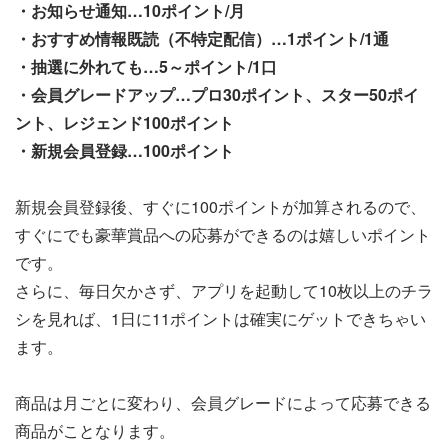
・お知らせ通知…10ポイント/月
・おすすめ情報既読（不特定配信）…1ポイント/1通
・抽選に外れても…5～ポイント/1口
・会員グレードアップ…プロ30ポイント、スター50ポイ
ント、レジェンド100ポイント
・新規会員登録…100ポイント
新規会員登録後、すぐに100ポイントが加算されるので、
すぐにでも豪華賞品への応募ができるのは嬉しいポイント
です。
さらに、毎日欠かさず、アプリを起動して10枚以上のチラ
シを見れば、1日に11ポイントは確実にゲットできちゃい
ます。
商品は月ごとに変わり、会員グレードによって応募できる
商品がことなります。