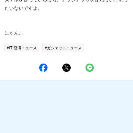
たいないですよ。
にゃんこ
#IT 経済ニュース
#ガジェットニュース