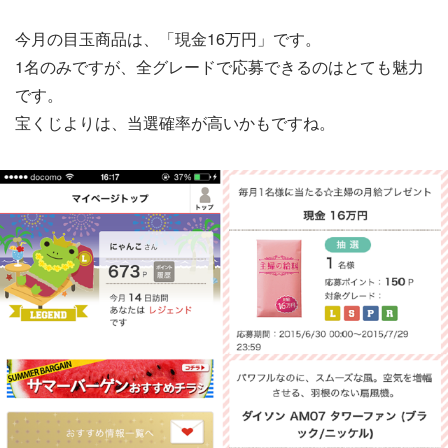
今月の目玉商品は、「現金16万円」です。
1名のみですが、全グレードで応募できるのはとても魅力
です。
宝くじよりは、当選確率が高いかもですね。