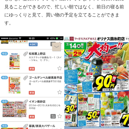
見ることができるので、忙しい朝ではなく、前日の寝る前
にゆっくりと見て、買い物の予定を立てることができま
す。