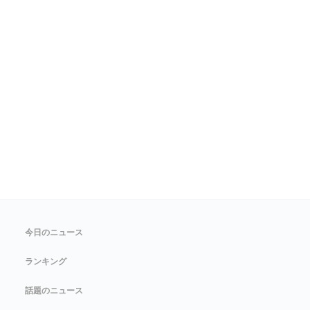
今日のニュース
ランキング
話題のニュース