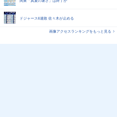
関東「真夏の暑さ」は終了か
ドジャース6連敗 佐々木が止める
画像アクセスランキングをもっと見る