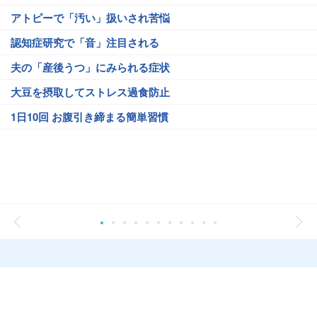
アトピーで「汚い」扱いされ苦悩
認知症研究で「音」注目される
夫の「産後うつ」にみられる症状
大豆を摂取してストレス過食防止
1日10回 お腹引き締まる簡単習慣