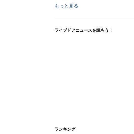
もっと見る
ライブドアニュースを読もう！
ランキング