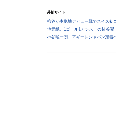
外部サイト
柿谷が本拠地デビュー戦でスイス初
地元紙、1ゴール1アシストの柿谷曜
柿谷曜一朗、アギーレジャパン定着