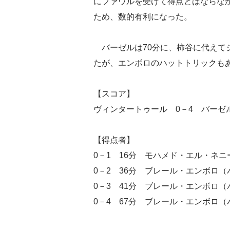
にファウルを受けて得点とはならな
ため、数的有利になった。
バーゼルは70分に、柿谷に代えて
たが、エンボロのハットトリックもあ
【スコア】
ヴィンタートゥール 0－4 バーゼ
【得点者】
0－1 16分 モハメド・エル・ネ
0－2 36分 ブレール・エンボロ
0－3 41分 ブレール・エンボロ
0－4 67分 ブレール・エンボロ