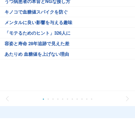
うつ病患者の本音とNGな接し方
キノコで血糖値スパイクを防ぐ
メンタルに良い影響を与える趣味
「モテるためのヒント」326人に
容姿と寿命 28年追跡で見えた差
あたりめ 血糖値を上げない理由