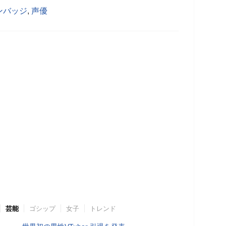
ンバッジ
,
声優
芸能
ゴシップ
女子
トレンド