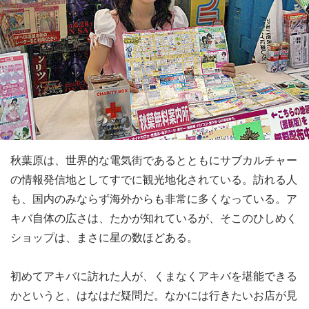
秋葉原は、世界的な電気街であるとともにサブカルチャー
の情報発信地としてすでに観光地化されている。訪れる人
も、国内のみならず海外からも非常に多くなっている。ア
キバ自体の広さは、たかが知れているが、そこのひしめく
ショップは、まさに星の数ほどある。
初めてアキバに訪れた人が、くまなくアキバを堪能できる
かというと、はなはだ疑問だ。なかには行きたいお店が見