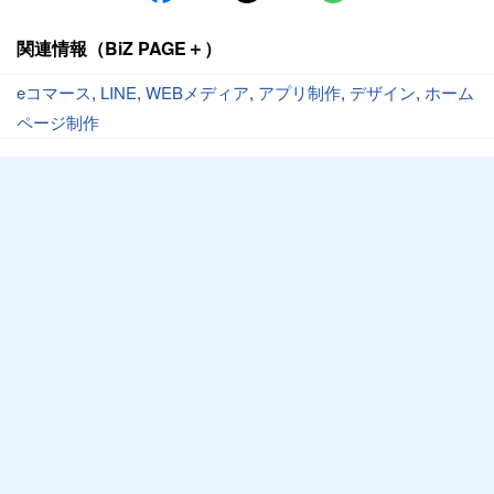
関連情報（BiZ PAGE＋）
eコマース
,
LINE
,
WEBメディア
,
アプリ制作
,
デザイン
,
ホーム
ページ制作